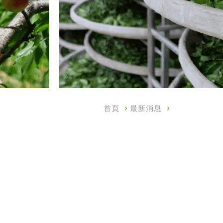
首頁
最新消息