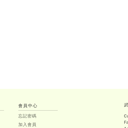
會員中心
忘記密碼
C
F
加入會員