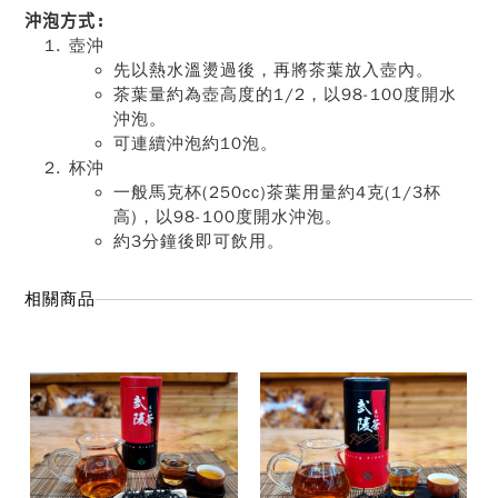
沖泡方式:
壺沖
先以熱水溫燙過後，再將茶葉放入壺內。
茶葉量約為壺高度的1/2，以98-100度開水
沖泡。
可連續沖泡約10泡。
杯沖
一般馬克杯(250cc)茶葉用量約4克(1/3杯
高)，以98-100度開水沖泡。
約3分鐘後即可飲用。
相關商品