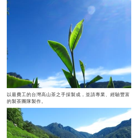
以最費工的台灣高山茶之手採製成，並請專業、經驗豐富
的製茶團隊製作。