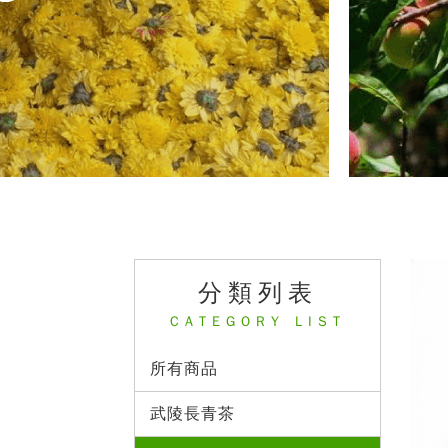
分類列表
CATEGORY LIST
所有商品
武陵長青茶 