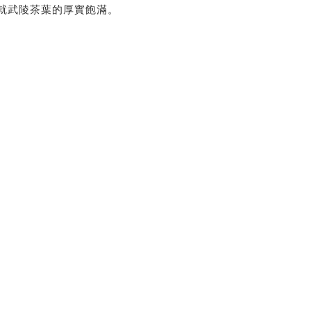
就武陵茶葉的厚實飽滿。