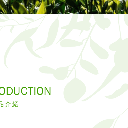
RODUCTION
品介紹