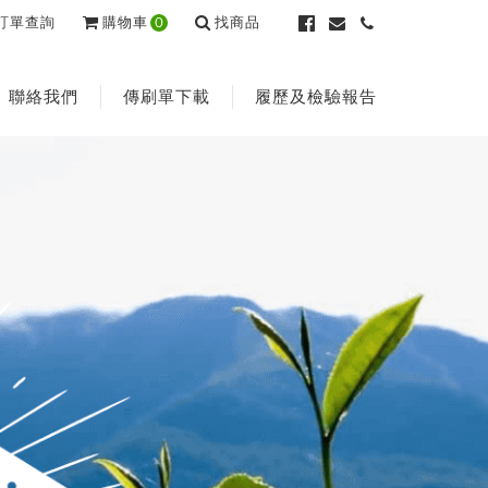
訂單查詢
購物車
0
找商品
聯絡我們
傳刷單下載
履歷及檢驗報告