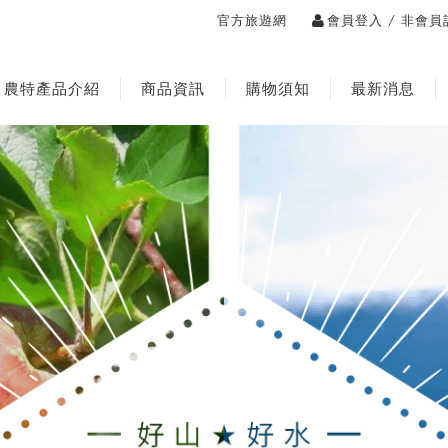
/
官方旅遊網
會員登入
非會員
農特產品介紹
商品資訊
購物須知
最新消息