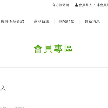
/
官方旅遊網
會員登入
非會員
農特產品介紹
商品資訊
購物須知
最新消息
會員專區
登入