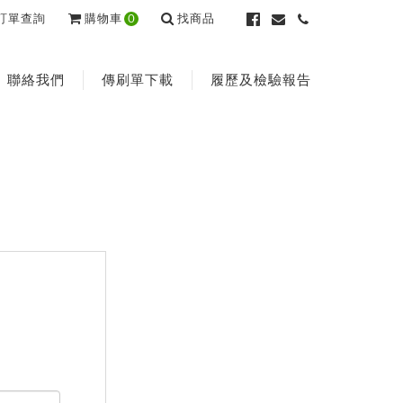
訂單查詢
購物車
0
找商品
聯絡我們
傳刷單下載
履歷及檢驗報告