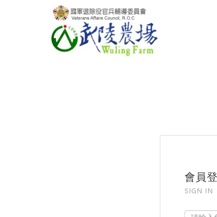
會員
SIGN IN