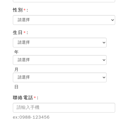
性別
:
*
生日
:
*
年
月
日
聯絡電話
:
*
ex:0988-123456