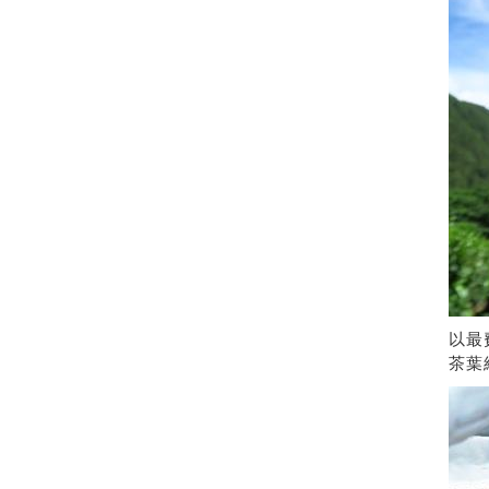
以最
茶葉