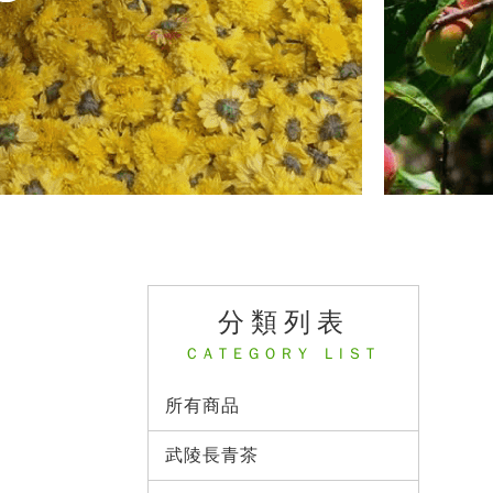
分類列表
CATEGORY LIST
所有商品
武陵長青茶 