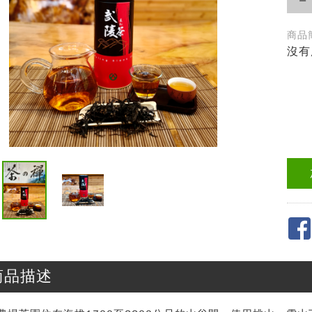
商品簡
沒有
商品描述