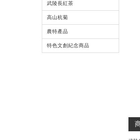
武陵長紅茶 
高山杭菊
農特產品
特色文創紀念商品