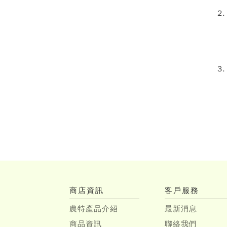
商店資訊
客戶服務
農特產品介紹
最新消息
商品資訊
聯絡我們