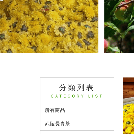
分類列表
CATEGORY LIST
所有商品
武陵長青茶 