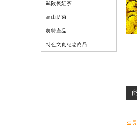
武陵長紅茶 
高山杭菊
農特產品
特色文創紀念商品
生長